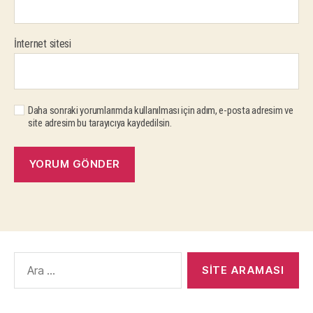
İnternet sitesi
Daha sonraki yorumlarımda kullanılması için adım, e-posta adresim ve
site adresim bu tarayıcıya kaydedilsin.