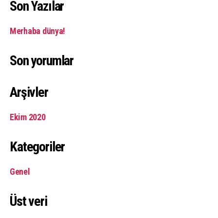
Son Yazılar
Merhaba dünya!
Son yorumlar
Arşivler
Ekim 2020
Kategoriler
Genel
Üst veri